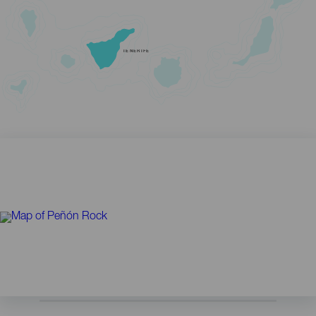
TENERIFE