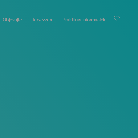
Objevujte
Tervezzen
Praktikus információk