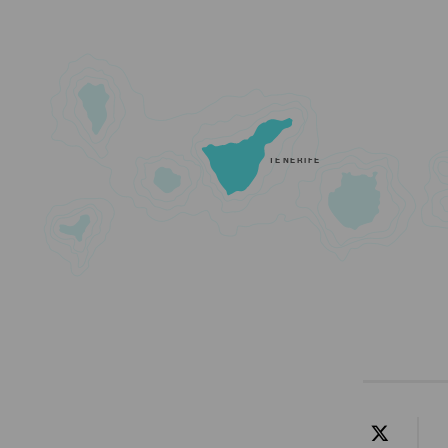
TENERIFE