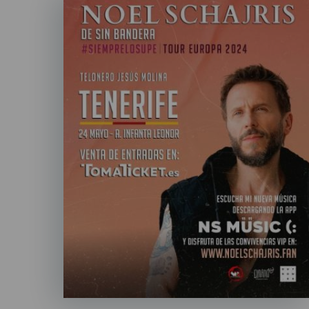
Listado