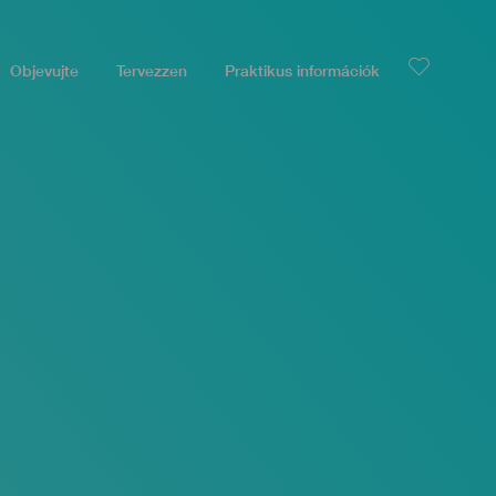
Objevujte
Tervezzen
Praktikus információk