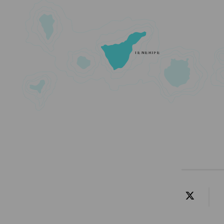
TENERIFE