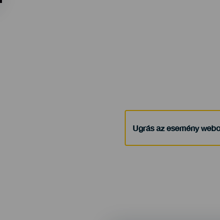
Ugrás az esemény webo