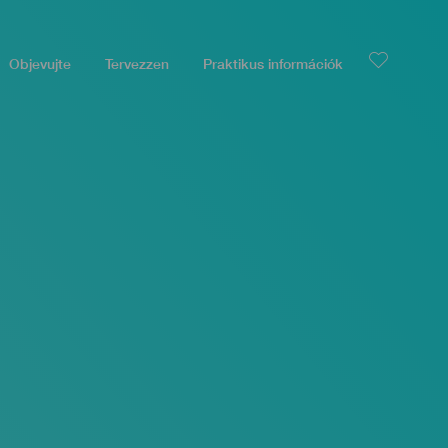
Objevujte
Tervezzen
Praktikus információk