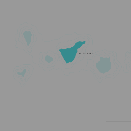
TENERIFE