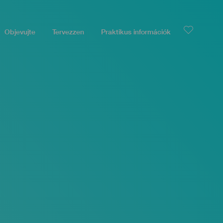
Objevujte
Tervezzen
Praktikus információk