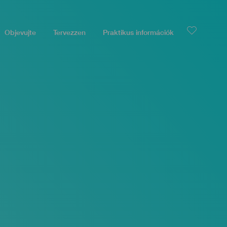
Objevujte
Tervezzen
Praktikus információk