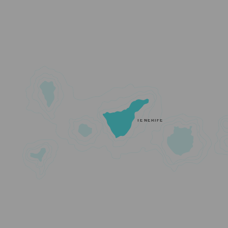
TENERIFE