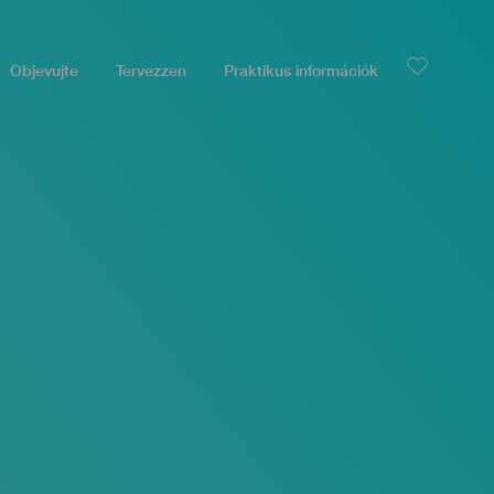
Objevujte
Tervezzen
Praktikus információk