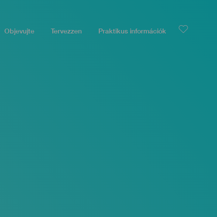
Objevujte
Tervezzen
Praktikus információk