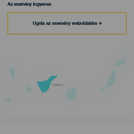
Az esemény ingyenes
Ugrás az esemény weboldalára
TENERIFE