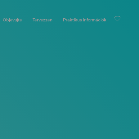
Objevujte
Tervezzen
Praktikus információk