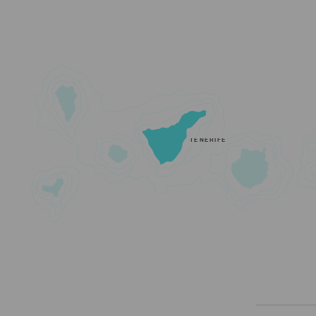
TENERIFE