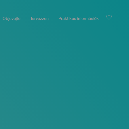
Objevujte
Tervezzen
Praktikus információk