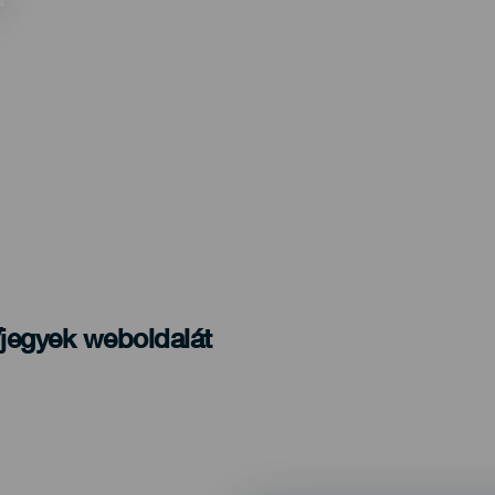
/jegyek weboldalát