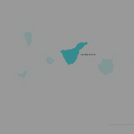
TENERIFE