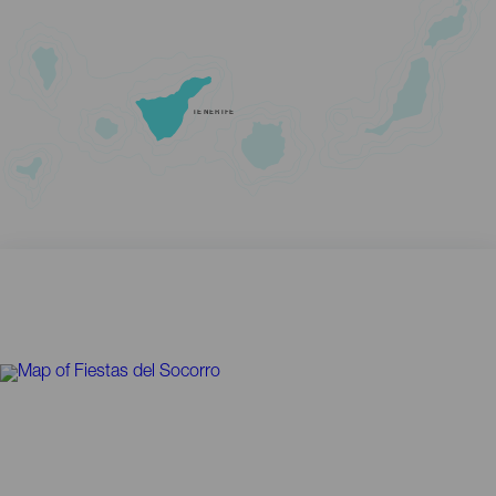
TENERIFE