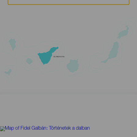
TENERIFE