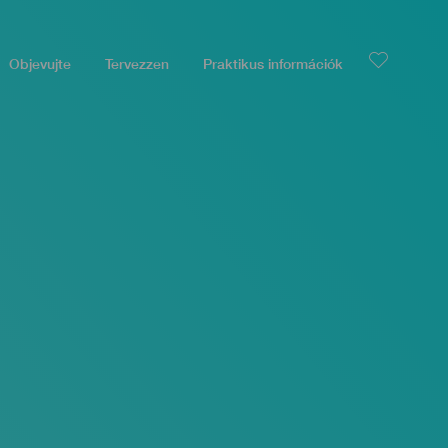
Objevujte
Tervezzen
Praktikus információk