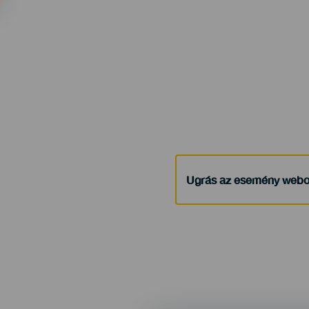
Ugrás az esemény webo