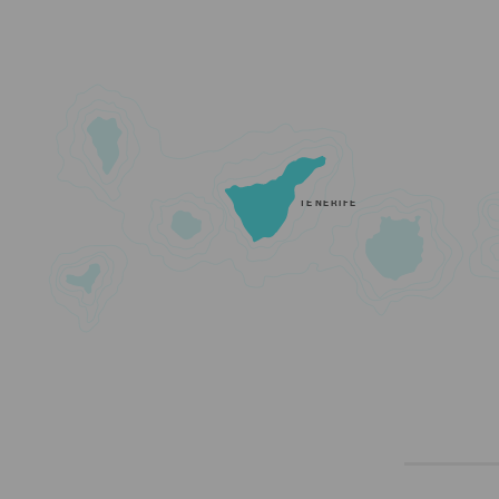
TENERIFE