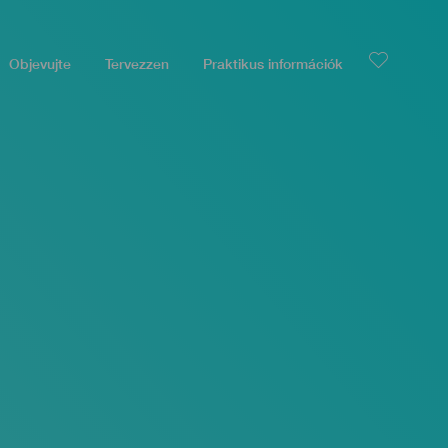
Objevujte
Tervezzen
Praktikus információk