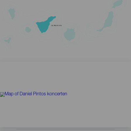
TENERIFE