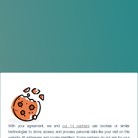
With your agreement, we and
our 14 partners
use cookies or similar
technologies to store, access, and process personal data like your visit on this