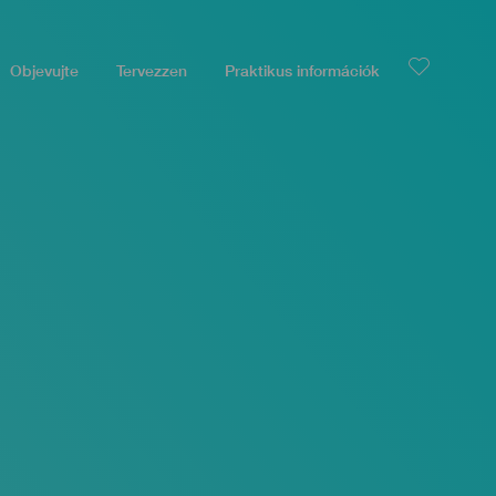
Objevujte
Tervezzen
Praktikus információk