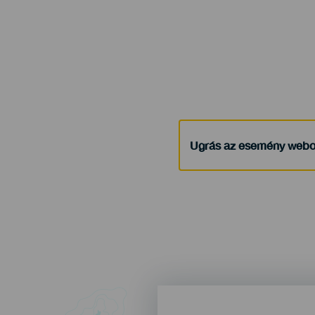
Ugrás az esemény webo