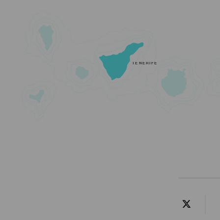
TENERIFE