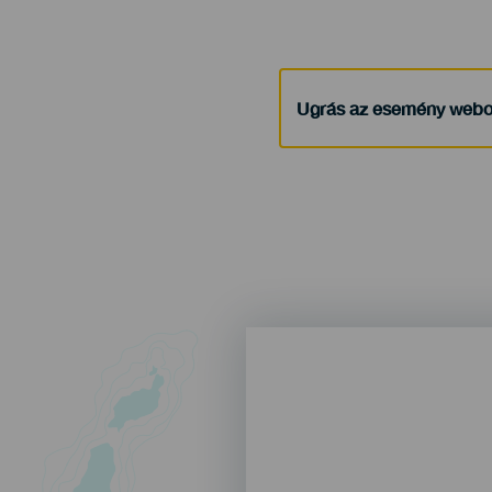
Ugrás az esemény webo