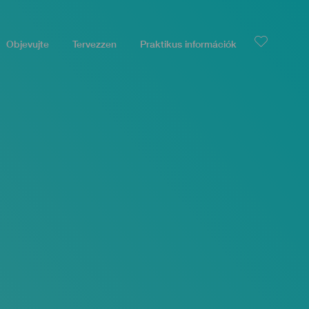
Objevujte
Tervezzen
Praktikus információk