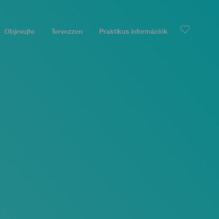
Objevujte
Tervezzen
Praktikus információk