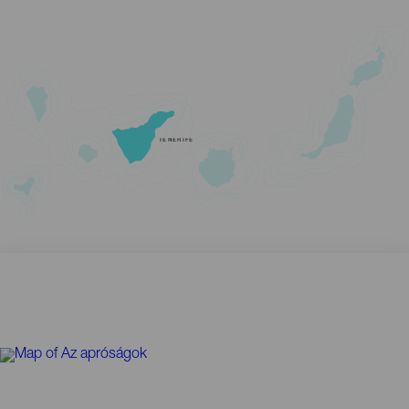
TENERIFE