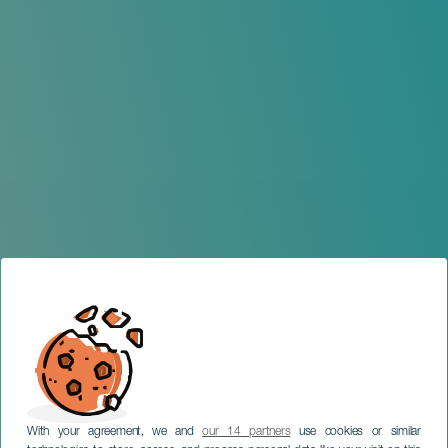
With your agreement, we and
our 14 partners
use cookies or similar