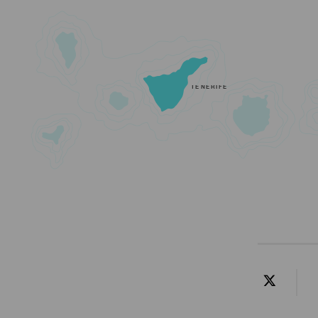
TENERIFE