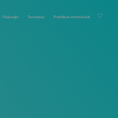
Objevujte
Tervezzen
Praktikus információk