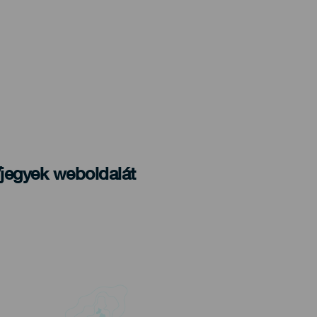
/jegyek weboldalát