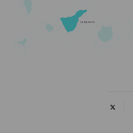
TENERIFE