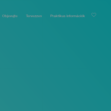
Objevujte
Tervezzen
Praktikus információk