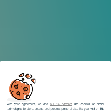
With your agreement, we and
our 14 partners
use cookies or similar
technologies to store, access, and process personal data like your visit on this