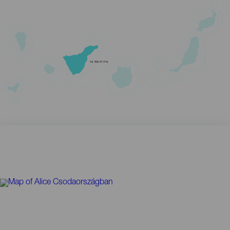
TENERIFE