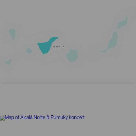
TENERIFE