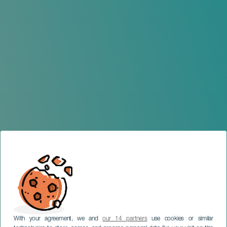
With your agreement, we and
our 14 partners
use cookies or similar