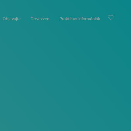
Objevujte
Tervezzen
Praktikus információk