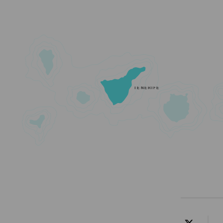
TENERIFE