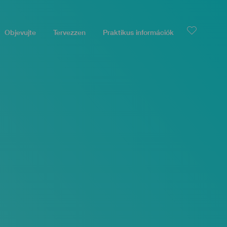
Objevujte
Tervezzen
Praktikus információk