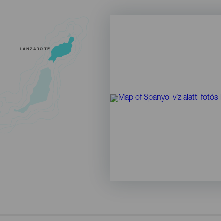
LANZAROTE