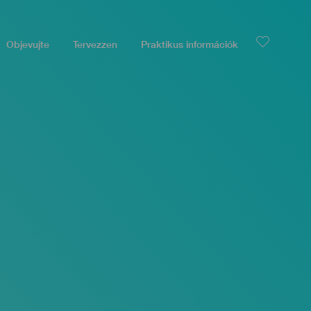
Objevujte
Tervezzen
Praktikus információk