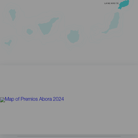
LANZAROTE