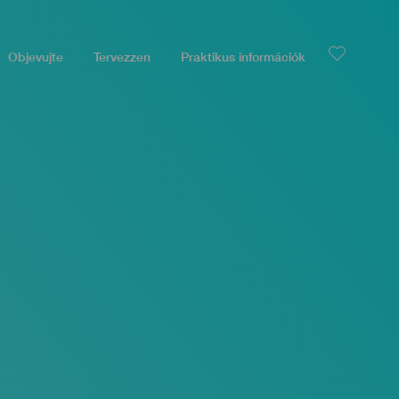
Objevujte
Tervezzen
Praktikus információk