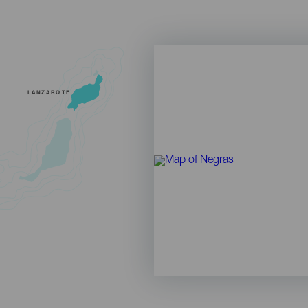
LANZAROTE