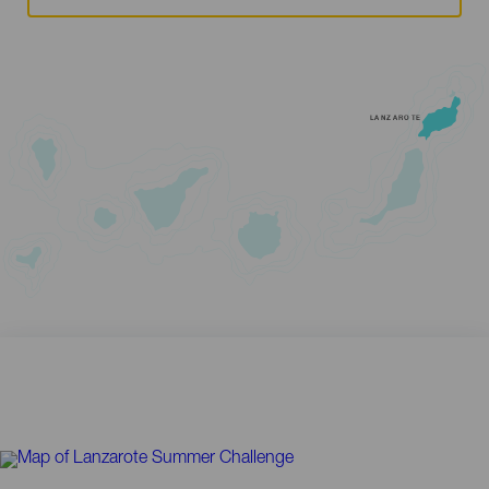
LANZAROTE