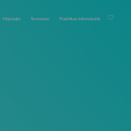
Objevujte
Tervezzen
Praktikus információk