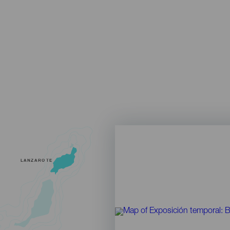
LANZAROTE