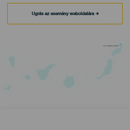
Ugrás az esemény weboldalára
LA GRACIOSA