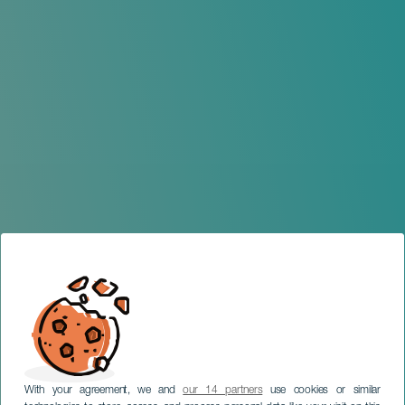
With your agreement, we and
our 14 partners
use cookies or similar