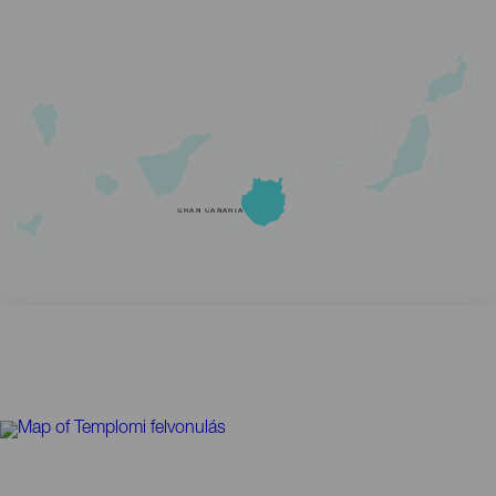
GRAN CANARIA