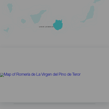
GRAN CANARIA