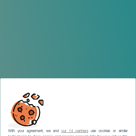
With your agreement, we and
our 14 partners
use cookies or similar