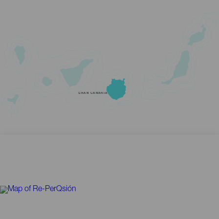
GRAN CANARIA