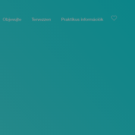
Objevujte
Tervezzen
Praktikus információk