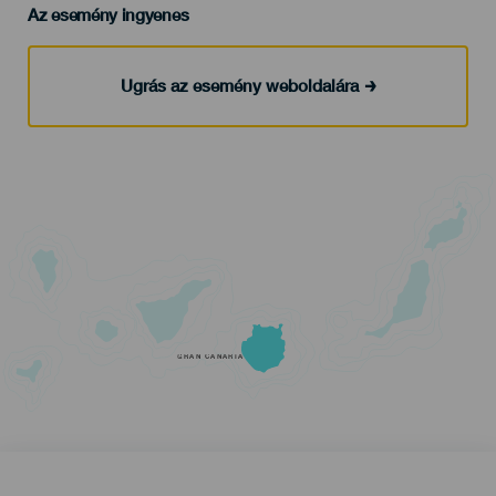
Az esemény ingyenes
Ugrás az esemény weboldalára
GRAN CANARIA