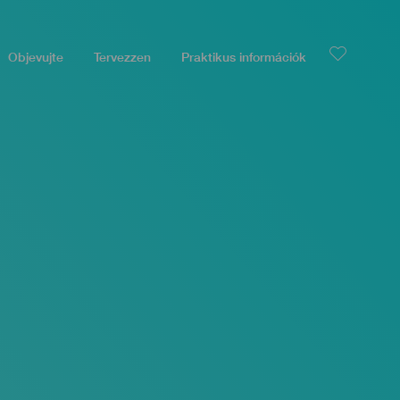
Objevujte
Tervezzen
Praktikus információk