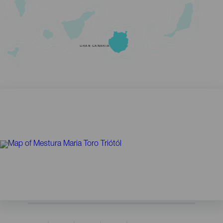
GRAN CANARIA