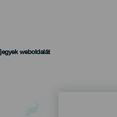
/jegyek weboldalát