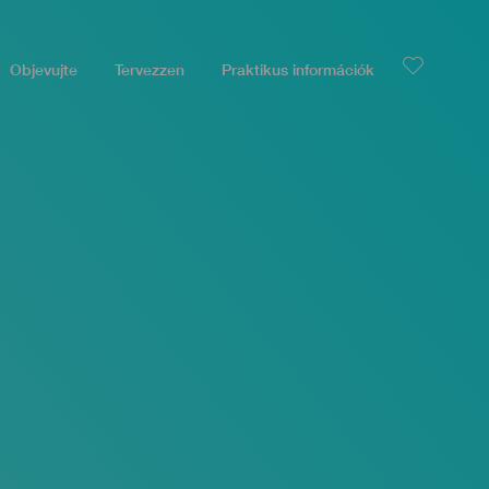
Objevujte
Tervezzen
Praktikus információk