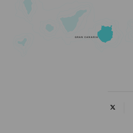
GRAN CANARIA