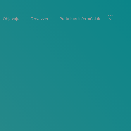
Objevujte
Tervezzen
Praktikus információk