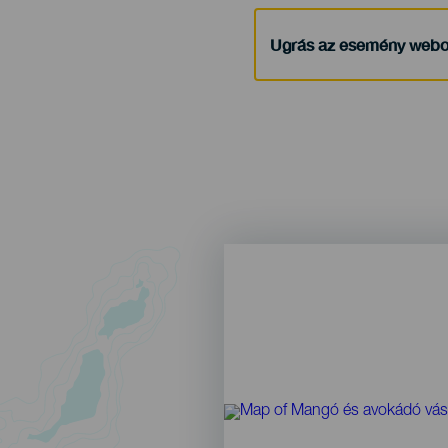
Ugrás az esemény webo