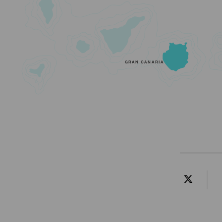
GRAN CANARIA