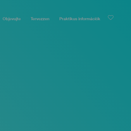
Objevujte
Tervezzen
Praktikus információk