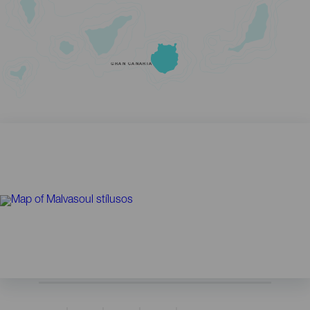
GRAN CANARIA