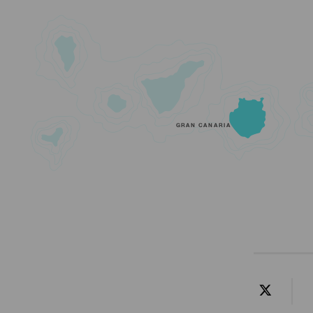
GRAN CANARIA