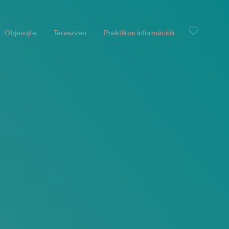
Objevujte
Tervezzen
Praktikus információk