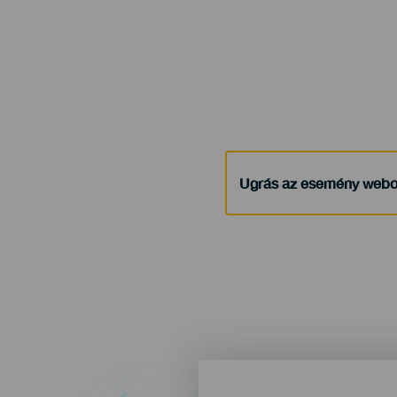
Ugrás az esemény webo