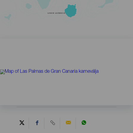
GRAN CANARIA