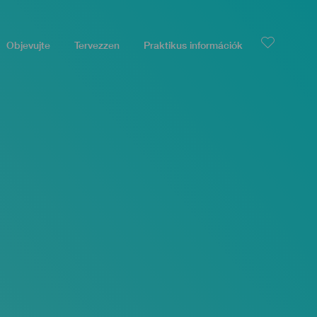
Objevujte
Tervezzen
Praktikus információk