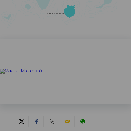
GRAN CANARIA