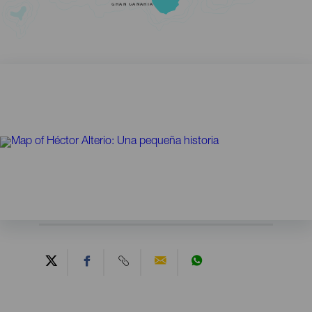
GRAN CANARIA