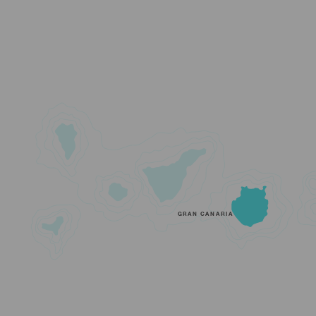
GRAN CANARIA