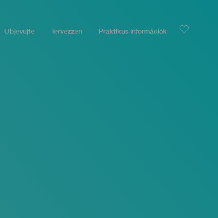
Objevujte
Tervezzen
Praktikus információk