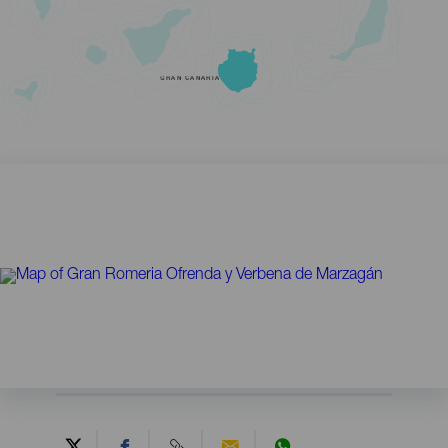
GRAN CANARIA